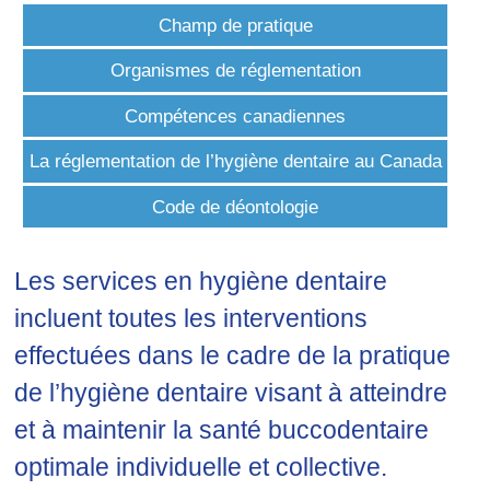
Champ de pratique
Organismes de réglementation
Compétences canadiennes
La réglementation de l’hygiène dentaire au Canada
Code de déontologie
Les services en hygiène dentaire
incluent toutes les interventions
effectuées dans le cadre de la pratique
de l’hygiène dentaire visant à atteindre
et à maintenir la santé buccodentaire
optimale individuelle et collective.