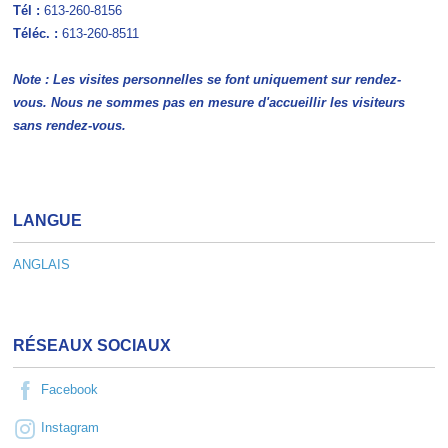
Tél
:
613-260-8156
Téléc. :
613-260-8511
Note : Les visites personnelles se font uniquement sur rendez-
vous. Nous ne sommes pas en mesure d'accueillir les visiteurs
sans rendez-vous.
LANGUE
ANGLAIS
RÉSEAUX SOCIAUX
Facebook
Instagram