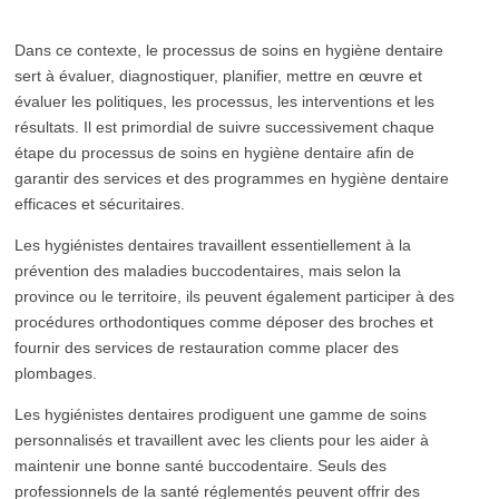
Dans ce contexte, le processus de soins en hygiène dentaire
sert à évaluer, diagnostiquer, planifier, mettre en œuvre et
évaluer les politiques, les processus, les interventions et les
résultats. Il est primordial de suivre successivement chaque
étape du processus de soins en hygiène dentaire afin de
garantir des services et des programmes en hygiène dentaire
efficaces et sécuritaires.
Les hygiénistes dentaires travaillent essentiellement à la
prévention des maladies buccodentaires, mais selon la
province ou le territoire, ils peuvent également participer à des
procédures orthodontiques comme déposer des broches et
fournir des services de restauration comme placer des
plombages.
Les hygiénistes dentaires prodiguent une gamme de soins
personnalisés et travaillent avec les clients pour les aider à
maintenir une bonne santé buccodentaire. Seuls des
professionnels de la santé réglementés peuvent offrir des